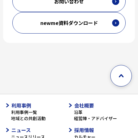
お問い合わせ
newme資料ダウンロード
利用事例
会社概要
利用事例一覧
沿革
地域との共創活動
経営陣・アドバイザー
ニュース
採用情報
ニュースリリース
カルチャー