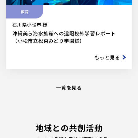
教育
石川県小松市 様
沖縄美ら海水族館への遠隔校外学習レポート
（小松市立松東みどり学園様）
もっと見る
一覧を見る
地域との共創活動