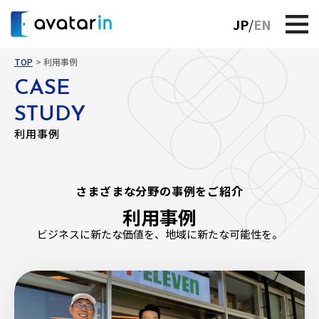
JP
EN
TOP
利用事例
CASE
STUDY
利用事例
さまざまな分野の事例をご紹介
利用事例
ビジネスに新たな価値を、地域に新たな可能性を。