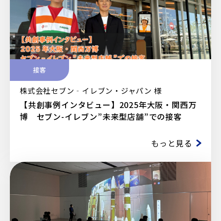
接客
株式会社セブン‐イレブン・ジャパン 様
【共創事例インタビュー】2025年大阪・関西万
博 セブン-イレブン”未来型店舗”での接客
もっと見る