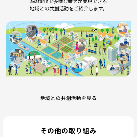
avatarinで多様な幸せが実現できる
地域との共創活動をご紹介します。
地域との共創活動を見る
その他の取り組み