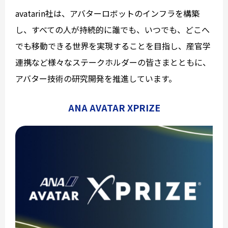
avatarin社は、アバターロボットのインフラを構築
し、すべての人が持続的に誰でも、いつでも、どこへ
でも移動できる世界を実現することを目指し、産官学
連携など様々なステークホルダーの皆さまとともに、
アバター技術の研究開発を推進しています。
ANA AVATAR XPRIZE